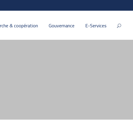
rche & coopération
Gouvernance
E-Services