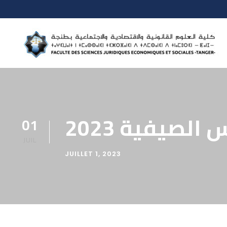
الصيفية 2023
01
JUIL
JUILLET 1, 2023