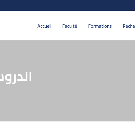
Accueil
Faculté
Formations
Reche
الدروس 