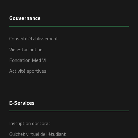
Gouvernance
Conseil d’établissement
Vie estudiantine
Fondation Med VI
Activité sportives
E-Services
Inscription doctorat
Guichet virtuel de l’étudiant