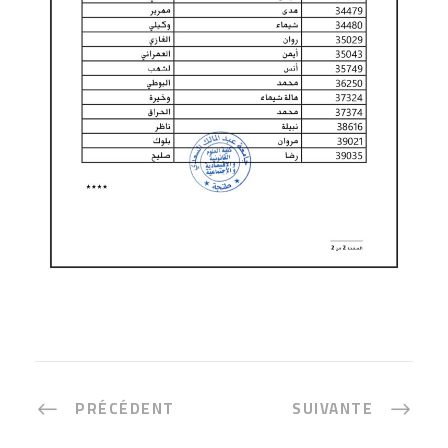
PRÉCÉDENT
SUIVANTE