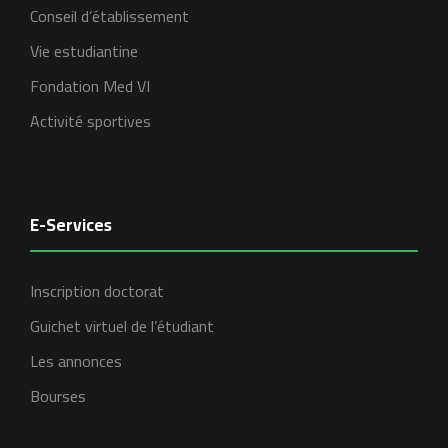
Conseil d’établissement
Vie estudiantine
Fondation Med VI
Activité sportives
E-Services
Inscription doctorat
Guichet virtuel de l’étudiant
Les annonces
Bourses