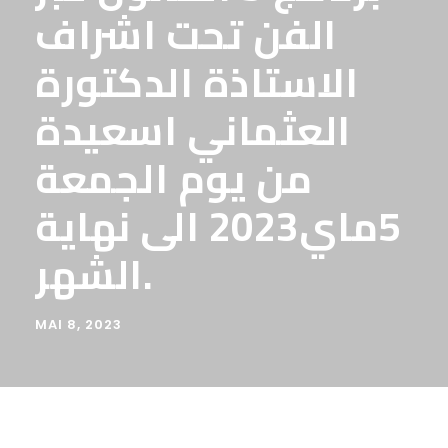
الفن تحت اشراف
الاستاذة الدكتورة
العثماني اسعيدة
من يوم الجمعة
5ماي2023 الى نهاية
الشهر.
MAI 8, 2023