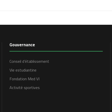
Gouvernance
Conseil d’établissement
Vie estudiantine
Fondation Med VI
Activité sportives