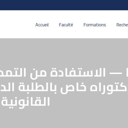
Accueil
Faculté
Formations
Reche
توراه خاص بالطلبة الدي
القانونية