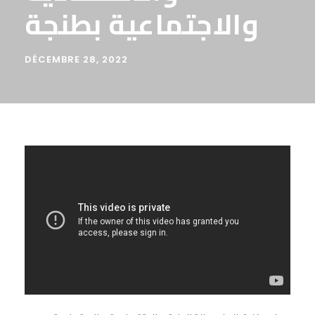
والاجتماعية بطنجة
DÉCEMBRE 28, 2022