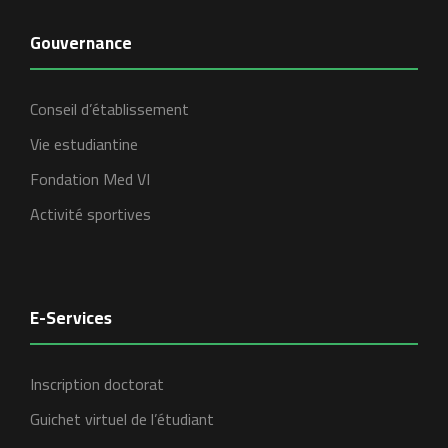
Gouvernance
Conseil d’établissement
Vie estudiantine
Fondation Med VI
Activité sportives
E-Services
Inscription doctorat
Guichet virtuel de l’étudiant