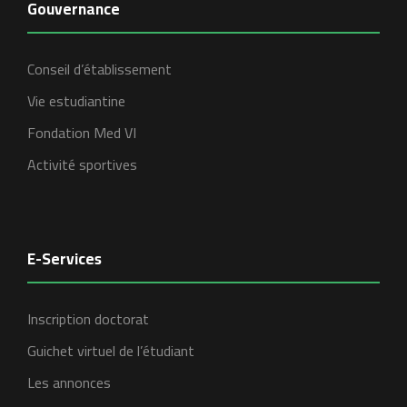
Gouvernance
Conseil d’établissement
Vie estudiantine
Fondation Med VI
Activité sportives
E-Services
Inscription doctorat
Guichet virtuel de l’étudiant
Les annonces