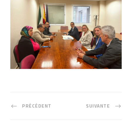
PRÉCÉDENT
SUIVANTE