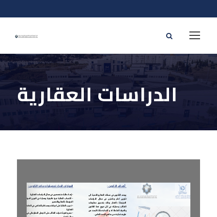
الدراسات العقارية